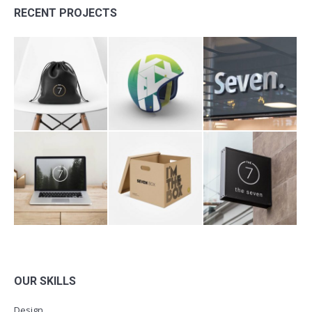
RECENT PROJECTS
OUR SKILLS
Design