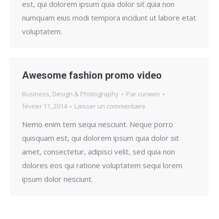
est, qui dolorem ipsum quia dolor sit quia non
numquam eius modi tempora incidunt ut labore etat
voluptatem.
Awesome fashion promo video
Business
,
Design & Photography
Par
curwen
février 11, 2014
Laisser un commentaire
Nemo enim tem sequi nesciunt. Neque porro
quisquam est, qui dolorem ipsum quia dolor sit
amet, consectetur, adipisci velit, sed quia non
dolores eos qui ratione voluptatem sequi lorem
ipsum dolor nesciunt.