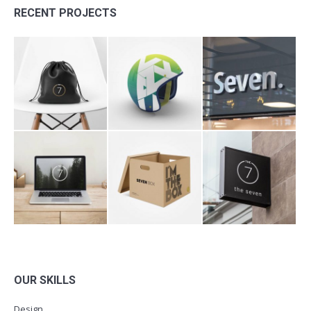
RECENT PROJECTS
OUR SKILLS
Design