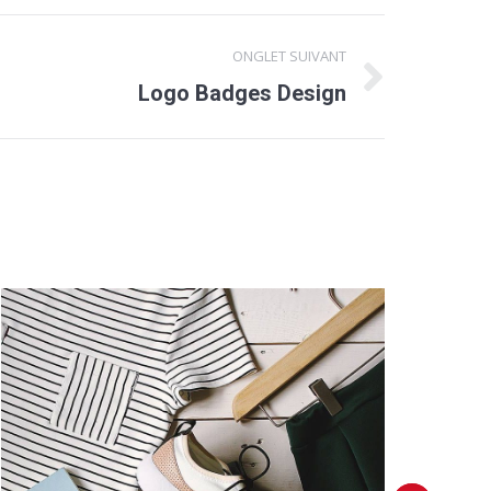
ONGLET SUIVANT
Logo Badges Design