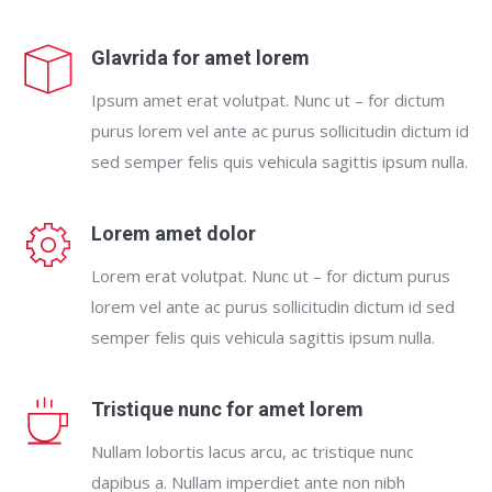
Glavrida for amet lorem
Ipsum amet erat volutpat. Nunc ut – for dictum
purus lorem vel ante ac purus sollicitudin dictum id
sed semper felis quis vehicula sagittis ipsum nulla.
Lorem amet dolor
Lorem erat volutpat. Nunc ut – for dictum purus
lorem vel ante ac purus sollicitudin dictum id sed
semper felis quis vehicula sagittis ipsum nulla.
Tristique nunc for amet lorem
Nullam lobortis lacus arcu, ac tristique nunc
dapibus a. Nullam imperdiet ante non nibh