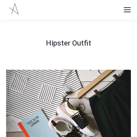
Hipster Outfit