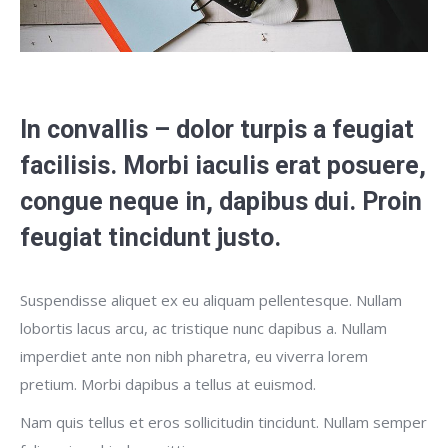
In convallis – dolor turpis a feugiat
facilisis. Morbi iaculis erat posuere,
congue neque in, dapibus dui. Proin
feugiat tincidunt justo.
Suspendisse aliquet ex eu aliquam pellentesque. Nullam
lobortis lacus arcu, ac tristique nunc dapibus a. Nullam
imperdiet ante non nibh pharetra, eu viverra lorem
pretium. Morbi dapibus a tellus at euismod.
Nam quis tellus et eros sollicitudin tincidunt. Nullam semper