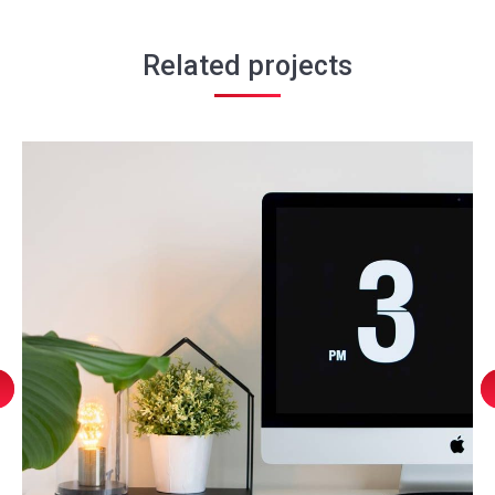
Related projects