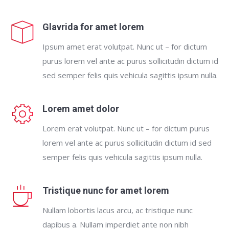
Glavrida for amet lorem
Ipsum amet erat volutpat. Nunc ut – for dictum
purus lorem vel ante ac purus sollicitudin dictum id
sed semper felis quis vehicula sagittis ipsum nulla.
Lorem amet dolor
Lorem erat volutpat. Nunc ut – for dictum purus
lorem vel ante ac purus sollicitudin dictum id sed
semper felis quis vehicula sagittis ipsum nulla.
Tristique nunc for amet lorem
Nullam lobortis lacus arcu, ac tristique nunc
dapibus a. Nullam imperdiet ante non nibh