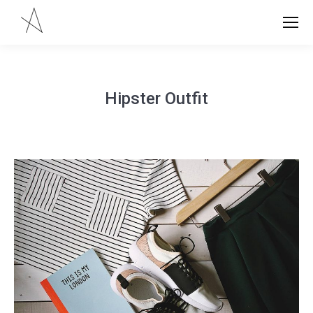
Hipster Outfit