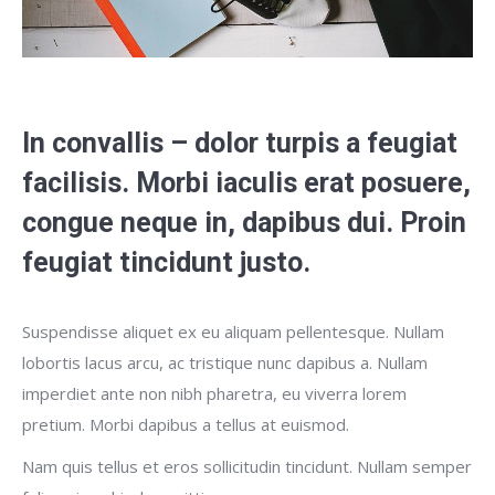
In convallis – dolor turpis a feugiat
facilisis. Morbi iaculis erat posuere,
congue neque in, dapibus dui. Proin
feugiat tincidunt justo.
Suspendisse aliquet ex eu aliquam pellentesque. Nullam
lobortis lacus arcu, ac tristique nunc dapibus a. Nullam
imperdiet ante non nibh pharetra, eu viverra lorem
pretium. Morbi dapibus a tellus at euismod.
Nam quis tellus et eros sollicitudin tincidunt. Nullam semper