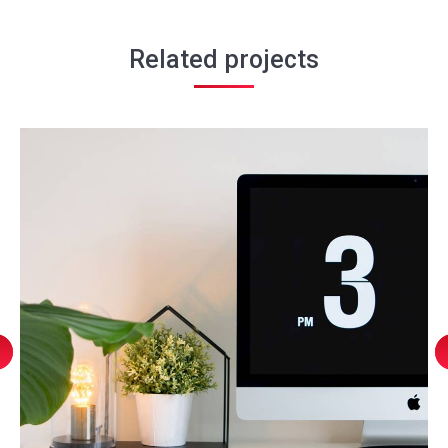
Related projects