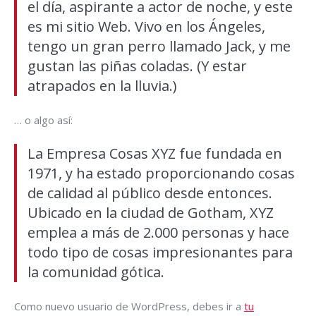
el día, aspirante a actor de noche, y este
es mi sitio Web. Vivo en los Ángeles,
tengo un gran perro llamado Jack, y me
gustan las piñas coladas. (Y estar
atrapados en la lluvia.)
… o algo así:
La Empresa Cosas XYZ fue fundada en
1971, y ha estado proporcionando cosas
de calidad al público desde entonces.
Ubicado en la ciudad de Gotham, XYZ
emplea a más de 2.000 personas y hace
todo tipo de cosas impresionantes para
la comunidad gótica.
Como nuevo usuario de WordPress, debes ir a
tu