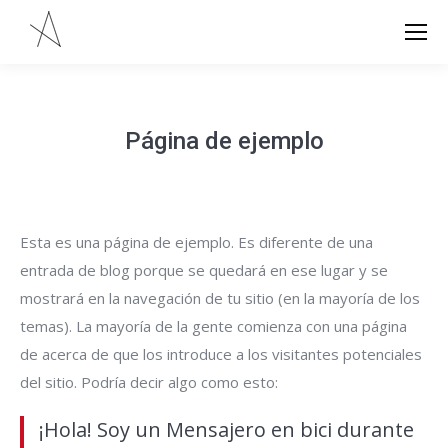
Página de ejemplo
Esta es una página de ejemplo. Es diferente de una
entrada de blog porque se quedará en ese lugar y se
mostrará en la navegación de tu sitio (en la mayoría de los
temas). La mayoría de la gente comienza con una página
de acerca de que los introduce a los visitantes potenciales
del sitio. Podría decir algo como esto:
¡Hola! Soy un Mensajero en bici durante