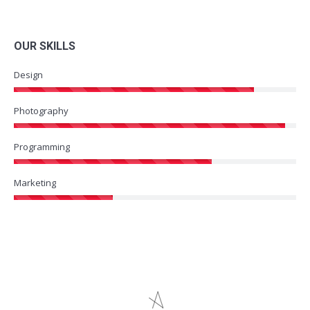
OUR SKILLS
Design
Photography
Programming
Marketing