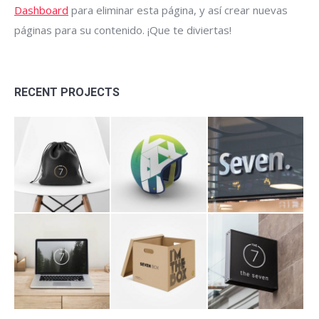
Dashboard
para eliminar esta página, y así crear nuevas
páginas para su contenido. ¡Que te diviertas!
RECENT PROJECTS