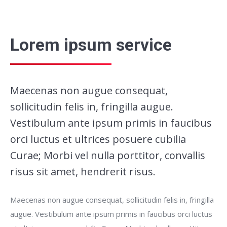
Lorem ipsum service
Maecenas non augue consequat,
sollicitudin felis in, fringilla augue.
Vestibulum ante ipsum primis in faucibus
orci luctus et ultrices posuere cubilia
Curae; Morbi vel nulla porttitor, convallis
risus sit amet, hendrerit risus.
Maecenas non augue consequat, sollicitudin felis in, fringilla
augue. Vestibulum ante ipsum primis in faucibus orci luctus