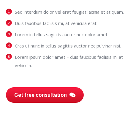
Sed interdum dolor vel erat feugiat lacinia et at quam.
Duis faucibus facilisis mi, at vehicula erat.
Lorem in tellus sagittis auctor nec dolor amet.
Cras ut nunc in tellus sagittis auctor nec pulvinar nisi.
Lorem ipsum dolor amet – duis faucibus facilisis mi at
vehicula.
Get free consultation