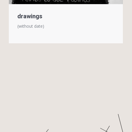
drawings
(without date)