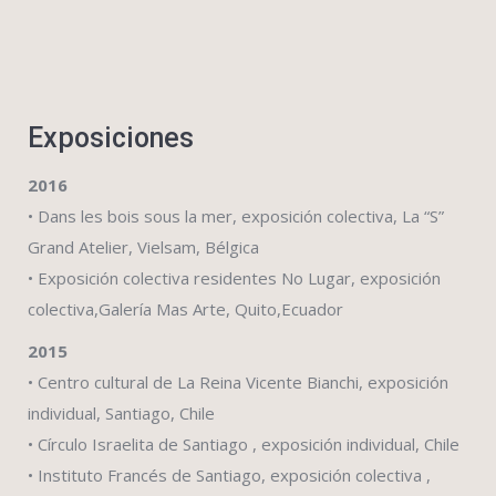
Exposiciones
2016
• Dans les bois sous la mer, exposición colectiva, La “S”
Grand Atelier, Vielsam, Bélgica
• Exposición colectiva residentes No Lugar, exposición
colectiva,Galería Mas Arte, Quito,Ecuador
2015
• Centro cultural de La Reina Vicente Bianchi, exposición
individual, Santiago, Chile
• Círculo Israelita de Santiago , exposición individual, Chile
• Instituto Francés de Santiago, exposición colectiva ,