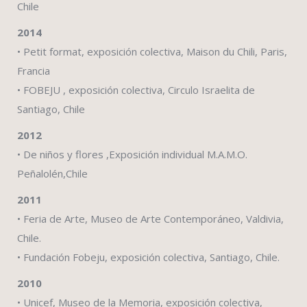
Chile
2014
• Petit format, exposición colectiva, Maison du Chili, Paris,
Francia
• FOBEJU , exposición colectiva, Circulo Israelita de
Santiago, Chile
2012
• De niños y flores ,Exposición individual M.A.M.O.
Peñalolén,Chile
2011
• Feria de Arte, Museo de Arte Contemporáneo, Valdivia,
Chile.
• Fundación Fobeju, exposición colectiva, Santiago, Chile.
2010
• Unicef, Museo de la Memoria, exposición colectiva,