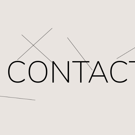
CONTAC