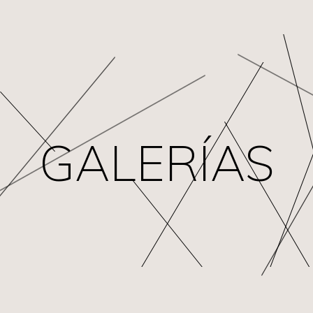
GALERÍAS