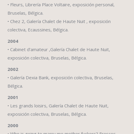
• Fleurs, Librería Place Voltaire, exposición personal,
Bruselas, Bélgica.
• Chez 2, Galería Chalet de Haute Nuit , exposición
colectiva, Ecaussines, Bélgica.
2004
• Cabinet d’amateur ,Galería Chalet de Haute Nuit,
exposición colectiva, Bruselas, Bélgica.
2002
• Galería Dexia Bank, exposición colectiva, Bruselas,
Bélgica.
2001
• Les grands loisirs, Galería Chalet de Haute Nuit,
exposición colectiva, Bruselas, Bélgica.
2000
• Who is going to marry me mother fuckers? Frescos