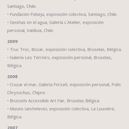
Santiago, Chile.
• Fundación Fobeju, exposición colectiva, Santiago, Chile.
• Geishas en el agua, Galería L’Atelier, exposición
personal, Valdivia, Chile.
2009
• Truc Troc, Bozar, exposición colectiva, Bruselas, Bélgica.
• Galería Les Terroirs, exposición personal, Bruselas,
Bélgica.
2008
• Cruzar el mar, Galería Forza9, exposición personal, Polis
Chrysochus, Chipre.
• Brussels Accessible Art Fair, Bruselas Bélgica
• Museo Ianchelevici, exposición colectiva, La Louvière,
Bélgica.
2007