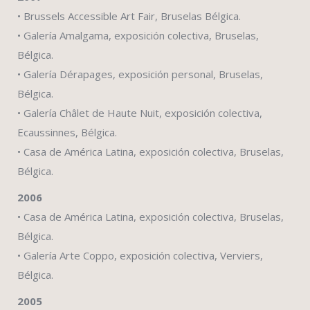
• Brussels Accessible Art Fair, Bruselas Bélgica.
• Galería Amalgama, exposición colectiva, Bruselas,
Bélgica.
• Galería Dérapages, exposición personal, Bruselas,
Bélgica.
• Galería Châlet de Haute Nuit, exposición colectiva,
Ecaussinnes, Bélgica.
• Casa de América Latina, exposición colectiva, Bruselas,
Bélgica.
2006
• Casa de América Latina, exposición colectiva, Bruselas,
Bélgica.
• Galería Arte Coppo, exposición colectiva, Verviers,
Bélgica.
2005