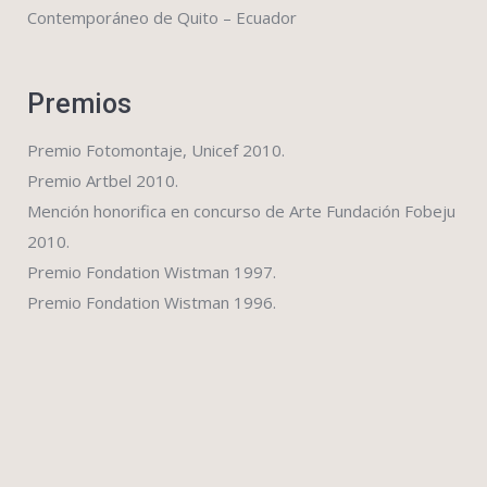
Contemporáneo de Quito – Ecuador
Premios
Premio Fotomontaje, Unicef 2010.
Premio Artbel 2010.
Mención honorifica en concurso de Arte Fundación Fobeju
2010.
Premio Fondation Wistman 1997.
Premio Fondation Wistman 1996.