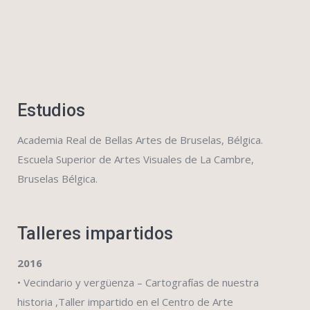
Estudios
Academia Real de Bellas Artes de Bruselas, Bélgica.
Escuela Superior de Artes Visuales de La Cambre,
Bruselas Bélgica.
Talleres impartidos
2016
• Vecindario y vergüenza – Cartografías de nuestra
historia ,Taller impartido en el Centro de Arte