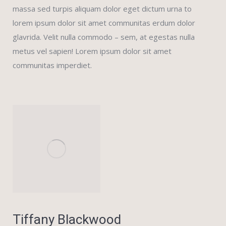
massa sed turpis aliquam dolor eget dictum urna to
lorem ipsum dolor sit amet communitas erdum dolor
glavrida. Velit nulla commodo – sem, at egestas nulla
metus vel sapien! Lorem ipsum dolor sit amet
communitas imperdiet.
Tiffany Blackwood