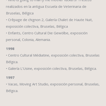
realizados en la antigua Escuela de Veterinaria de
Bruselas, Bélgica
• Crêpage de chignon 2, Galería Chalet de Haute Nuit,
exposición colectiva, Bruselas, Bélgica
• Enfants, Centro Cultural Die Gewölbe, exposición
personal, Colonia, Alemania.
1998
• Centro Cultural Médiatine, exposición colectiva, Bruselas
Bélgica.
• Galería L’Usine, exposición colectiva, Bruselas, Bélgica.
1997
• Vacas, Moving Art Studio, exposición personal, Bruselas,
Bélgica.