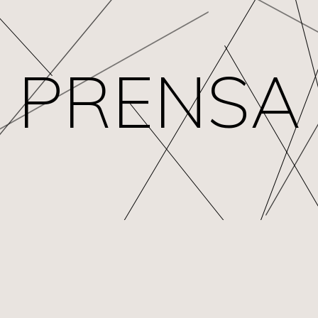
PRENSA