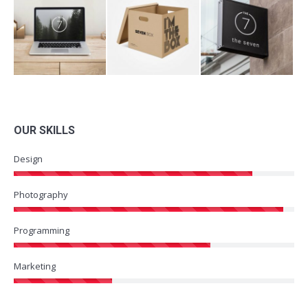
OUR SKILLS
Design
Photography
Programming
Marketing