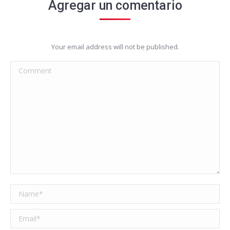
Agregar un comentario
Your email address will not be published.
Comment
Name *
Email *