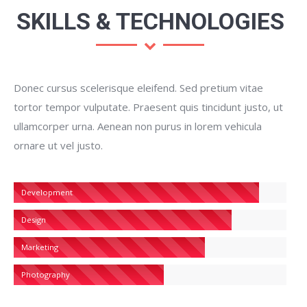
SKILLS & TECHNOLOGIES
Donec cursus scelerisque eleifend. Sed pretium vitae
tortor tempor vulputate. Praesent quis tincidunt justo, ut
ullamcorper urna. Aenean non purus in lorem vehicula
ornare ut vel justo.
Development
Design
Marketing
Photography