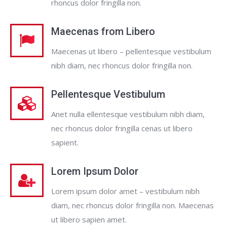
rhoncus dolor fringilla non.
Maecenas from Libero
Maecenas ut libero – pellentesque vestibulum
nibh diam, nec rhoncus dolor fringilla non.
Pellentesque Vestibulum
Anet nulla ellentesque vestibulum nibh diam,
nec rhoncus dolor fringilla cenas ut libero
sapient.
Lorem Ipsum Dolor
Lorem ipsum dolor amet – vestibulum nibh
diam, nec rhoncus dolor fringilla non. Maecenas
ut libero sapien amet.