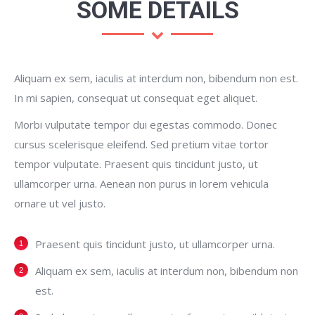
SOME DETAILS
Aliquam ex sem, iaculis at interdum non, bibendum non est.
In mi sapien, consequat ut consequat eget aliquet.
Morbi vulputate tempor dui egestas commodo. Donec
cursus scelerisque eleifend. Sed pretium vitae tortor
tempor vulputate. Praesent quis tincidunt justo, ut
ullamcorper urna. Aenean non purus in lorem vehicula
ornare ut vel justo.
Praesent quis tincidunt justo, ut ullamcorper urna.
Aliquam ex sem, iaculis at interdum non, bibendum non
est.