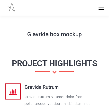
Glavrida box mockup
PROJECT HIGHLIGHTS
Gravida Rutrum
Gravida rutrum sit amet dolor from
pellentesque vestibulum nibh diam, nec