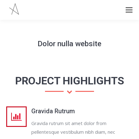
Dolor nulla website
PROJECT HIGHLIGHTS
Gravida Rutrum
Gravida rutrum sit amet dolor from
pellentesque vestibulum nibh diam, nec