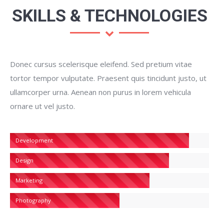
SKILLS & TECHNOLOGIES
Donec cursus scelerisque eleifend. Sed pretium vitae
tortor tempor vulputate. Praesent quis tincidunt justo, ut
ullamcorper urna. Aenean non purus in lorem vehicula
ornare ut vel justo.
Development
Design
Marketing
Photography