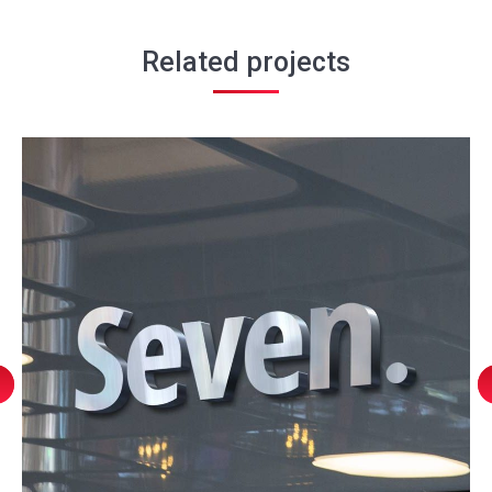
Related projects