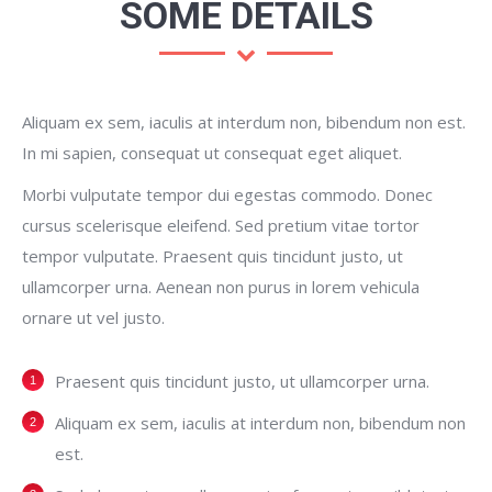
SOME DETAILS
Aliquam ex sem, iaculis at interdum non, bibendum non est.
In mi sapien, consequat ut consequat eget aliquet.
Morbi vulputate tempor dui egestas commodo. Donec
cursus scelerisque eleifend. Sed pretium vitae tortor
tempor vulputate. Praesent quis tincidunt justo, ut
ullamcorper urna. Aenean non purus in lorem vehicula
ornare ut vel justo.
Praesent quis tincidunt justo, ut ullamcorper urna.
Aliquam ex sem, iaculis at interdum non, bibendum non
est.