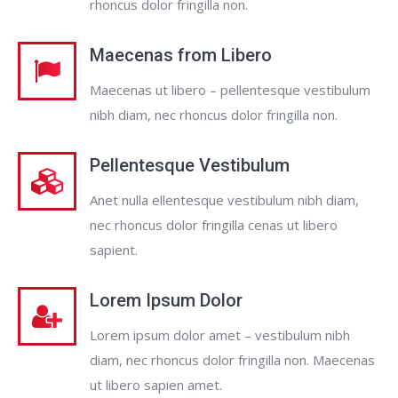
rhoncus dolor fringilla non.
Maecenas from Libero
Maecenas ut libero – pellentesque vestibulum
nibh diam, nec rhoncus dolor fringilla non.
Pellentesque Vestibulum
Anet nulla ellentesque vestibulum nibh diam,
nec rhoncus dolor fringilla cenas ut libero
sapient.
Lorem Ipsum Dolor
Lorem ipsum dolor amet – vestibulum nibh
diam, nec rhoncus dolor fringilla non. Maecenas
ut libero sapien amet.