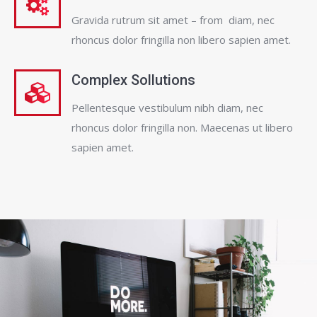
Gravida rutrum sit amet – from diam, nec
rhoncus dolor fringilla non libero sapien amet.
Complex Sollutions
Pellentesque vestibulum nibh diam, nec
rhoncus dolor fringilla non. Maecenas ut libero
sapien amet.