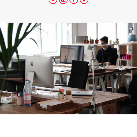
Behance
Instagram
Facebook
Twitter