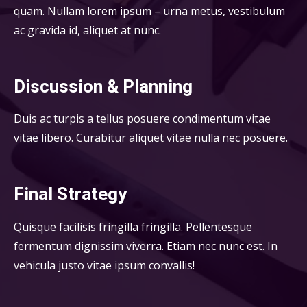
quam. Nullam lorem ipsum – urna metus, vestibulum
ac gravida id, aliquet at nunc.
Discussion & Planning
Duis ac turpis a tellus posuere condimentum vitae
vitae libero. Curabitur aliquet vitae nulla nec posuere.
Final Strategy
Quisque facilisis fringilla fringilla. Pellentesque
fermentum dignissim viverra. Etiam nec nunc est. In
vehicula justo vitae ipsum convallis!