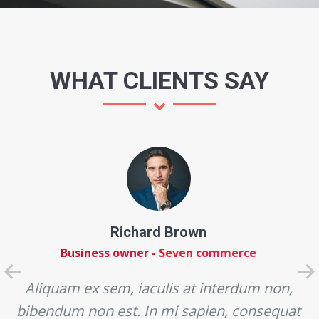
WHAT CLIENTS SAY
Richard Brown
Business owner - Seven commerce
Aliquam ex sem, iaculis at interdum non,
bibendum non est. In mi sapien, consequat