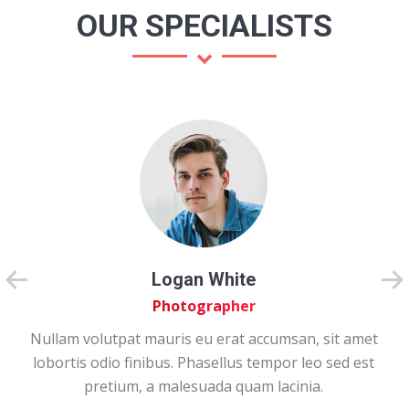
OUR SPECIALISTS
Logan White
Photographer
Nullam volutpat mauris eu erat accumsan, sit amet
lobortis odio finibus. Phasellus tempor leo sed est
pretium, a malesuada quam lacinia.