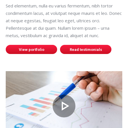
Sed elementum, nulla eu varius fermentum, nibh tortor
condimentum lacus, at volutpat neque mauris et leo. Donec
at neque egestas, feugiat leo eget, ultrices orci.
Pellentesque at dui quam. Nullam lorem ipsum – urna
metus, vestibulum ac gravida id, aliquet at nunc.
View portfolio
Read testimonials