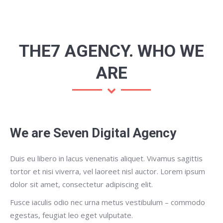
THE7 AGENCY. WHO WE
ARE
We are Seven Digital Agency
Duis eu libero in lacus venenatis aliquet. Vivamus sagittis
tortor et nisi viverra, vel laoreet nisl auctor. Lorem ipsum
dolor sit amet, consectetur adipiscing elit.
Fusce iaculis odio nec urna metus vestibulum – commodo
egestas, feugiat leo eget vulputate.