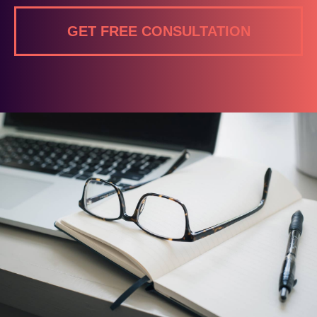
GET FREE CONSULTATION