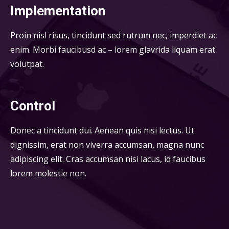
Implementation
Proin nisl risus, tincidunt sed rutrum nec, imperdiet ac
enim. Morbi faucibusd ac – lorem glavrida liquam erat
volutpat.
Control
Donec a tincidunt dui. Aenean quis nisi lectus. Ut
dignissim, erat non viverra accumsan, magna nunc
adipiscing elit. Cras accumsan nisi lacus, id faucibus
lorem molestie non.