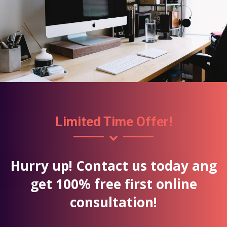
Limited Time Offer!
Hurry up! Contact us today ang
get 100% free first online
consultation!