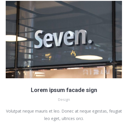
Lorem ipsum facade sign
Design
Volutpat neque mauris et leo. Donec at neque egestas, feugiat
leo eget, ultrices orci.