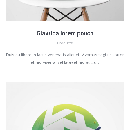
Glavrida lorem pouch
Products
Duis eu libero in lacus venenatis aliquet. Vivamus sagittis tortor
et nisi viverra, vel laoreet nisl auctor.