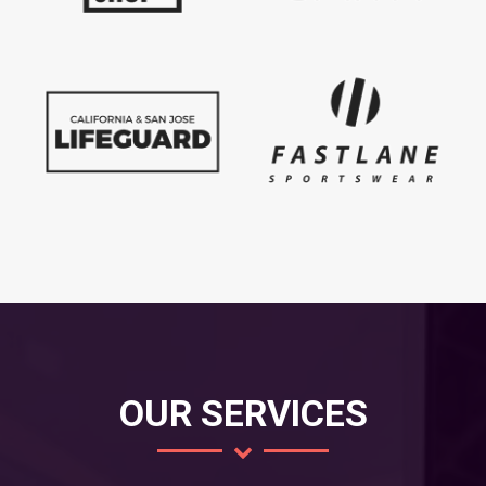
OUR SERVICES