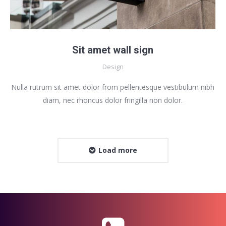
Sit amet wall sign
Design
Nulla rutrum sit amet dolor from pellentesque vestibulum nibh
diam, nec rhoncus dolor fringilla non dolor.
Load more