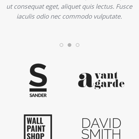
ut consequat eget, aliquet quis lectus. Fusce
iaculis odio nec commodo vulputate.