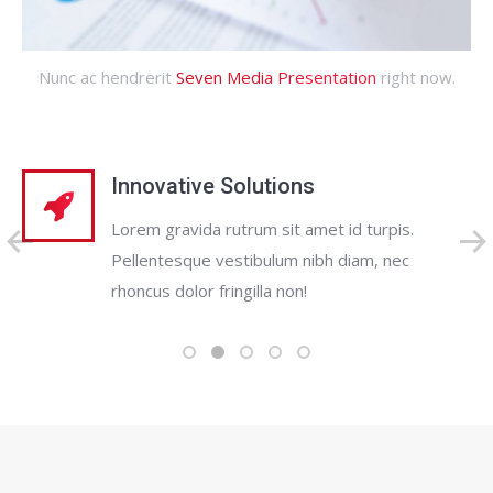
Nunc ac hendrerit
Seven Media Presentation
right now.
Innovative Solutions
Lorem gravida rutrum sit amet id turpis.
Pellentesque vestibulum nibh diam, nec
rhoncus dolor fringilla non!