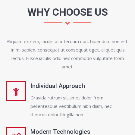
WHY CHOOSE US
Aliquam ex sem, iaculis at interdum non, bibendum non est.
In mi sapien, consequat ut consequat eget, aliquet quis
lectus. Fusce iaculis odio nec commodo vulputate from
amet.
Individual Approach
Gravida rutrum sit amet dolor from
pellentesque vestibulum nibh diam, nec
rhoncus dolor fringilla non.
Modern Technologies