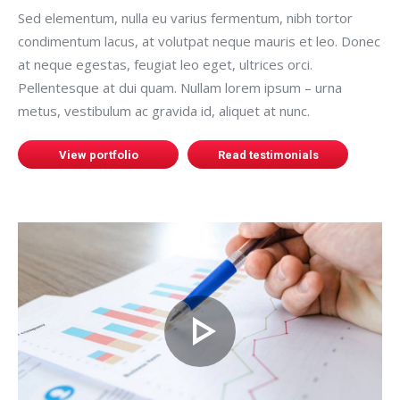
Sed elementum, nulla eu varius fermentum, nibh tortor
condimentum lacus, at volutpat neque mauris et leo. Donec
at neque egestas, feugiat leo eget, ultrices orci.
Pellentesque at dui quam. Nullam lorem ipsum – urna
metus, vestibulum ac gravida id, aliquet at nunc.
View portfolio
Read testimonials