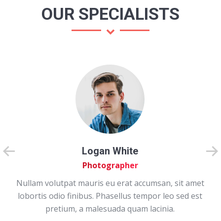
OUR SPECIALISTS
Logan White
Photographer
Nullam volutpat mauris eu erat accumsan, sit amet
lobortis odio finibus. Phasellus tempor leo sed est
pretium, a malesuada quam lacinia.