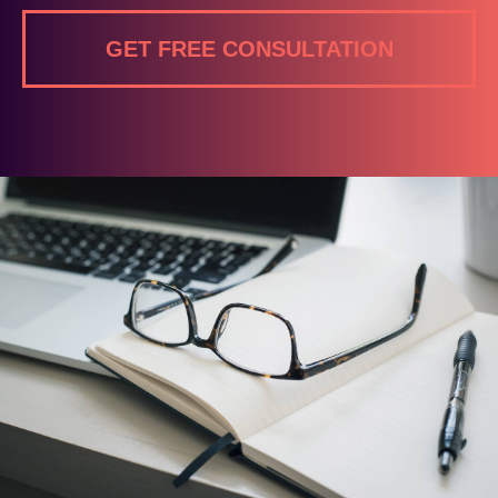
GET FREE CONSULTATION