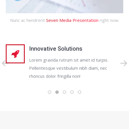
Nunc ac hendrerit
Seven Media Presentation
right now.
Innovative Solutions
Lorem gravida rutrum sit amet id turpis.
Pellentesque vestibulum nibh diam, nec
rhoncus dolor fringilla non!