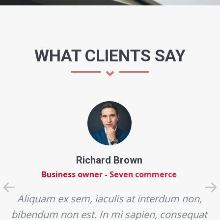
WHAT CLIENTS SAY
Richard Brown
Business owner - Seven commerce
Aliquam ex sem, iaculis at interdum non,
bibendum non est. In mi sapien, consequat