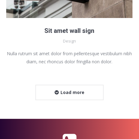
Sit amet wall sign
Design
Nulla rutrum sit amet dolor from pellentesque vestibulum nibh
diam, nec rhoncus dolor fringilla non dolor.
Load more