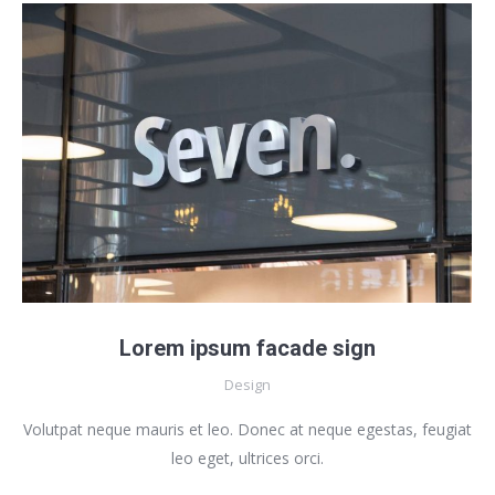
Lorem ipsum facade sign
Design
Volutpat neque mauris et leo. Donec at neque egestas, feugiat
leo eget, ultrices orci.