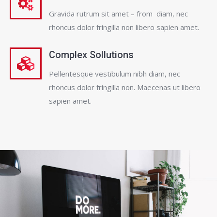
Gravida rutrum sit amet – from diam, nec
rhoncus dolor fringilla non libero sapien amet.
Complex Sollutions
Pellentesque vestibulum nibh diam, nec
rhoncus dolor fringilla non. Maecenas ut libero
sapien amet.