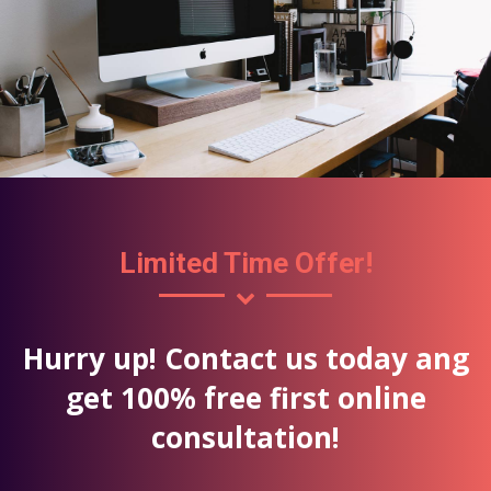
Limited Time Offer!
Hurry up! Contact us today ang
get 100% free first online
consultation!