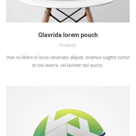
Glavrida lorem pouch
Products
Duis eu libero in lacus venenatis aliquet. Vivamus sagittis tortor
et nisi viverra, vel laoreet nisl auctor.