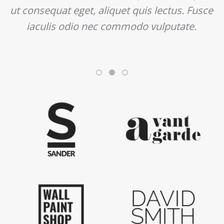
ut consequat eget, aliquet quis lectus. Fusce
iaculis odio nec commodo vulputate.