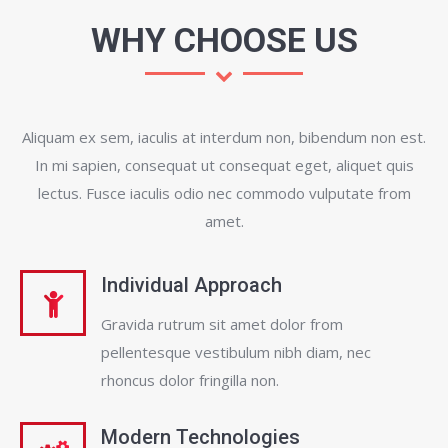
WHY CHOOSE US
Aliquam ex sem, iaculis at interdum non, bibendum non est.
In mi sapien, consequat ut consequat eget, aliquet quis
lectus. Fusce iaculis odio nec commodo vulputate from
amet.
Individual Approach
Gravida rutrum sit amet dolor from
pellentesque vestibulum nibh diam, nec
rhoncus dolor fringilla non.
Modern Technologies