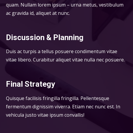
quam. Nullam lorem ipsum – urna metus, vestibulum
ac gravida id, aliquet at nunc.
Discussion & Planning
Duis ac turpis a tellus posuere condimentum vitae
vitae libero. Curabitur aliquet vitae nulla nec posuere.
Final Strategy
Quisque facilisis fringilla fringilla. Pellentesque
fermentum dignissim viverra. Etiam nec nunc est. In
vehicula justo vitae ipsum convallis!