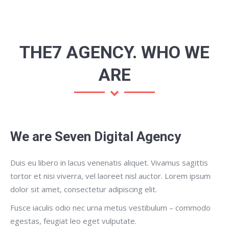
THE7 AGENCY. WHO WE
ARE
We are Seven Digital Agency
Duis eu libero in lacus venenatis aliquet. Vivamus sagittis
tortor et nisi viverra, vel laoreet nisl auctor. Lorem ipsum
dolor sit amet, consectetur adipiscing elit.
Fusce iaculis odio nec urna metus vestibulum – commodo
egestas, feugiat leo eget vulputate.