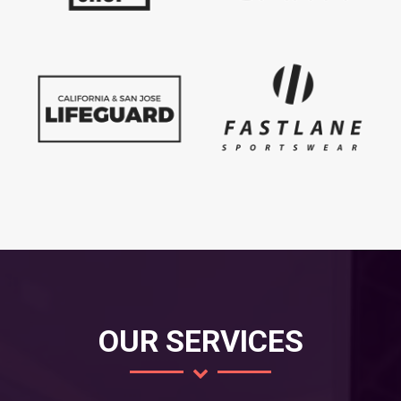
OUR SERVICES