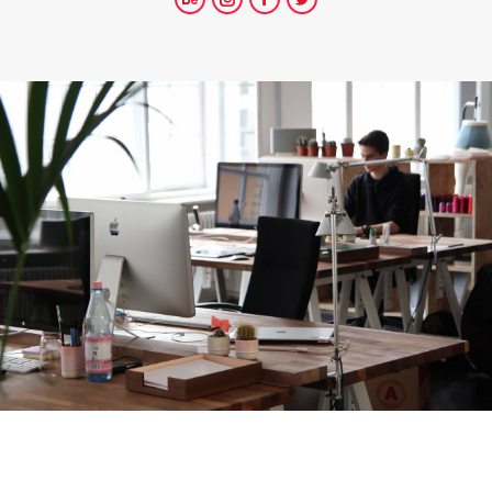
Behance
Instagram
Facebook
Twitter