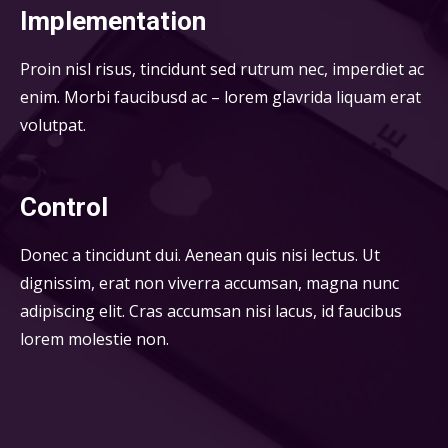
Implementation
Proin nisl risus, tincidunt sed rutrum nec, imperdiet ac
enim. Morbi faucibusd ac – lorem glavrida liquam erat
volutpat.
Control
Donec a tincidunt dui. Aenean quis nisi lectus. Ut
dignissim, erat non viverra accumsan, magna nunc
adipiscing elit. Cras accumsan nisi lacus, id faucibus
lorem molestie non.