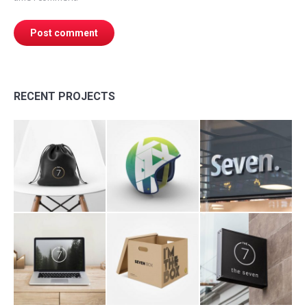
Post comment
RECENT PROJECTS