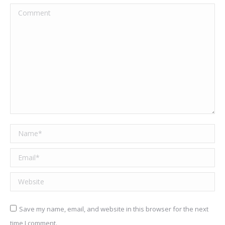
Comment
Name *
Email *
Website
Save my name, email, and website in this browser for the next
time I comment.