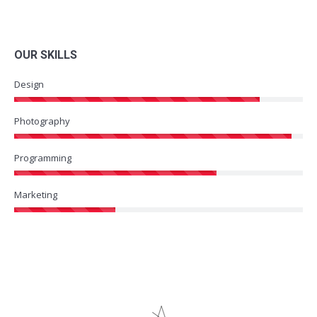
OUR SKILLS
Design
Photography
Programming
Marketing